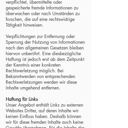
verpflichtet, übermittelte oder
gespeicherte fremde Informationen zu
überwachen oder nach Umständen zu
forschen, die auf eine rechtswidrige
Tätigkeit hinweisen.
Verpflichtungen zur Entfernung oder
Sperrung der Nutzung von Informationen
nach den allgemeinen Gesetzen bleiben
hiervon unberührt. Eine diesbezügliche
Haftung ist jedoch erst ab dem Zeitpunkt
der Kenntnis einer konkreten
Rechtsverletzung möglich. Bei
Bekanntwerden von entsprechenden
Rechtsverletzungen werden wir diese
Inhalte umgehend entfernen.
Haftung für Links
Unser Angebot enthält Links zu externen
Websites Dritter, auf deren Inhalte wir
keinen Einfluss haben. Deshalb können
wir für diese fremden Inhalte auch keine
Gewähr übernehmen. Für die Inhalte der