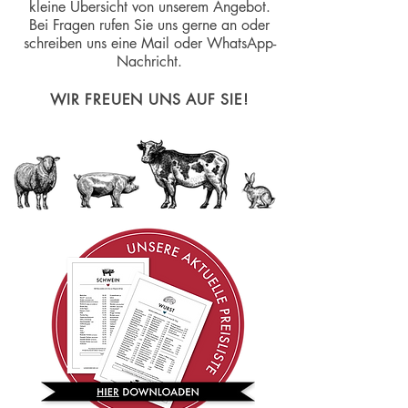
kleine Übersicht von unserem Angebot.
Bei Fragen rufen Sie uns gerne an oder
schreiben uns eine Mail oder WhatsApp-
Nachricht.
WIR FREUEN UNS AUF SIE!