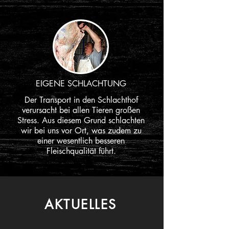
EIGENE SCHLACHTUNG
Der Transport in den Schlachthof
verursacht bei allen Tieren großen
Stress. Aus diesem Grund schlachten
wir bei uns vor Ort, was zudem zu
einer wesentlich besseren
Fleischqualität führt.
AKTUELLES