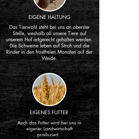
EIGENE HALTUNG
Das Tierwohl steht bei uns an oberster
Stelle, weshalb all unsere Tiere auf
unserem Hof artgerecht gehalten werden.
Die Schweine leben auf Stroh und die
Rinder in den frostfreien Monaten auf der
Weide.
EIGENES FUTTER
Auch das Futter wird bei uns in
eigener Landwirtschaft
produziert.