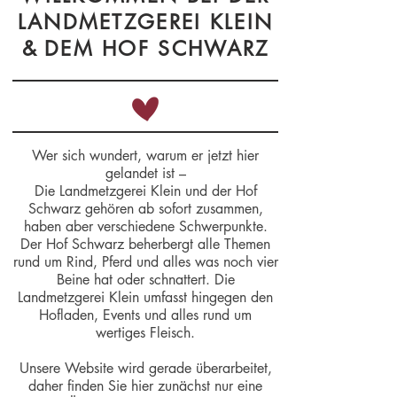
LANDMETZGEREI KLEIN
&
DEM HOF SCHWARZ
Wer sich wundert, warum er jetzt hier
gelandet ist –
Die Landmetzgerei Klein und der Hof
Schwarz gehören ab sofort zusammen,
haben aber verschiedene Schwerpunkte.
Der Hof Schwarz beherbergt alle Themen
rund um Rind, Pferd und alles was noch vier
Beine hat oder schnattert. Die
Landmetzgerei Klein umfasst hingegen den
Hofladen, Events und alles rund um
wertiges Fleisch.
Unsere Website wird gerade überarbeitet,
daher finden Sie hier zunächst nur eine