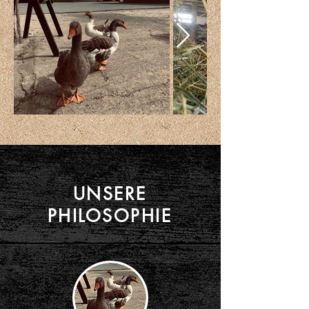
UNSERE
PHILOSOPHIE